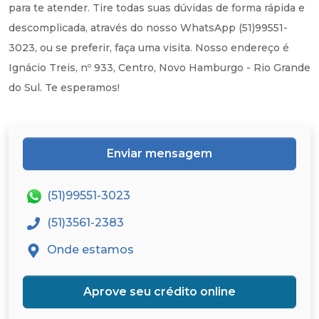
para te atender. Tire todas suas dúvidas de forma rápida e
descomplicada, através do nosso WhatsApp (51)99551-
3023, ou se preferir, faça uma visita. Nosso endereço é
Ignácio Treis, nº 933, Centro, Novo Hamburgo - Rio Grande
do Sul. Te esperamos!
Enviar mensagem
(51)99551-3023
(51)3561-2383
Onde estamos
Aprove seu crédito online