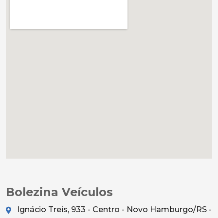
Bolezina Veículos
Ignácio Treis, 933 - Centro - Novo Hamburgo/RS -