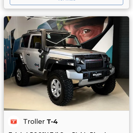
Troller
T-4