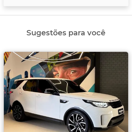
Sugestões para você