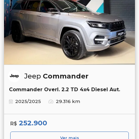
Jeep
Commander
Commander Overl. 2.2 TD 4x4 Diesel Aut.
2025/2025
29.316 km
252.900
R$
Ver mais