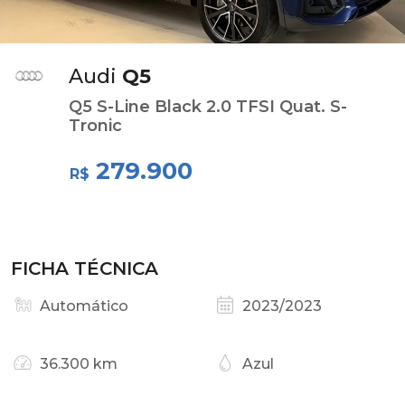
Audi
Q5
Q5 S-Line Black 2.0 TFSI Quat. S-
Tronic
279.900
R$
FICHA TÉCNICA
Automático
2023/2023
36.300 km
Azul