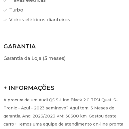
Travas elétricas
Turbo
Vidros elétricos dianteiros
GARANTIA
Garantia da Loja (3 meses)
+ INFORMAÇÕES
A procura de um Audi Q5 S-Line Black 2.0 TFSI Quat. S-
Tronic - Azul - 2023 seminovo? Aqui tem. 3 Meses de
garantia. Ano: 2023/2023 KM: 36300 km. Gostou deste
carro? Temos uma equipe de atendimento on-line pronta