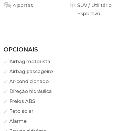
4 portas
SUV / Utilitário
Esportivo
OPCIONAIS
Airbag motorista
Airbag passageiro
Ar-condicionado
Direção hidráulica
Freios ABS
Teto solar
Alarme